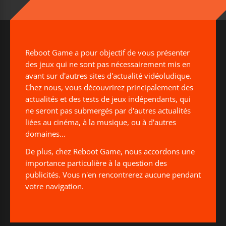
Reboot Game a pour objectif de vous présenter
des jeux qui ne sont pas nécessairement mis en
avant sur d'autres sites d'actualité vidéoludique.
Chez nous, vous découvrirez principalement des
actualités et des tests de jeux indépendants, qui
ne seront pas submergés par d'autres actualités
liées au cinéma, à la musique, ou à d'autres
domaines...
De plus, chez Reboot Game, nous accordons une
importance particulière à la question des
publicités. Vous n'en rencontrerez aucune pendant
votre navigation.