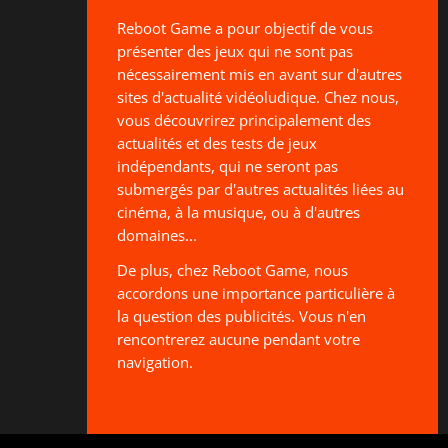
Reboot Game a pour objectif de vous
présenter des jeux qui ne sont pas
nécessairement mis en avant sur d'autres
sites d'actualité vidéoludique. Chez nous,
vous découvrirez principalement des
actualités et des tests de jeux
indépendants, qui ne seront pas
submergés par d'autres actualités liées au
cinéma, à la musique, ou à d'autres
domaines...
De plus, chez Reboot Game, nous
accordons une importance particulière à
la question des publicités. Vous n'en
rencontrerez aucune pendant votre
navigation.