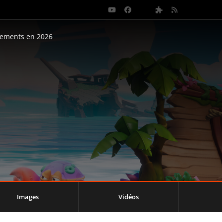
nements en 2026
Images
Vidéos