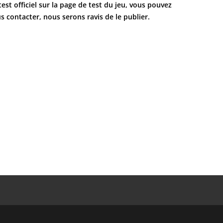
test officiel sur la page de test du jeu, vous pouvez
s contacter, nous serons ravis de le publier.