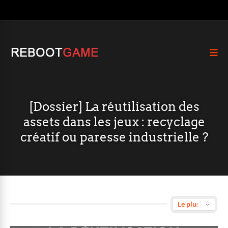
[Dossier] La réutilisation des
assets dans les jeux : recyclage
créatif ou paresse industrielle ?