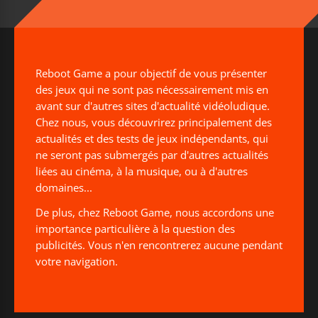
Reboot Game a pour objectif de vous présenter
des jeux qui ne sont pas nécessairement mis en
avant sur d'autres sites d'actualité vidéoludique.
Chez nous, vous découvrirez principalement des
actualités et des tests de jeux indépendants, qui
ne seront pas submergés par d'autres actualités
liées au cinéma, à la musique, ou à d'autres
domaines...
De plus, chez Reboot Game, nous accordons une
importance particulière à la question des
publicités. Vous n'en rencontrerez aucune pendant
votre navigation.