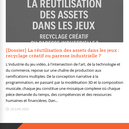
[Dossier] La réutilisation des assets dans les jeux :
recyclage créatif ou paresse industrielle ?
L'industrie du jeu vidéo, à l'intersection de l'art, de la technologie et
du commerce, repose sur une chaîne de production aux
ramifications multiples. De la conception narrative à la
programmation, en passant par la modélisation 3D et la composition
musicale, chaque jeu constitue une mosaïque complexe où chaque
pièce demande du temps, des compétences et des ressources
humaines et financières. Dan...
29 JUIN 2025