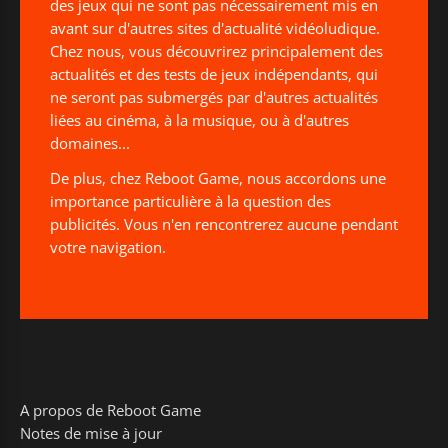
des jeux qui ne sont pas nécessairement mis en
avant sur d'autres sites d'actualité vidéoludique.
Chez nous, vous découvrirez principalement des
actualités et des tests de jeux indépendants, qui
ne seront pas submergés par d'autres actualités
liées au cinéma, à la musique, ou à d'autres
domaines...
De plus, chez Reboot Game, nous accordons une
importance particulière à la question des
publicités. Vous n'en rencontrerez aucune pendant
votre navigation.
A propos de Reboot Game
Notes de mise à jour