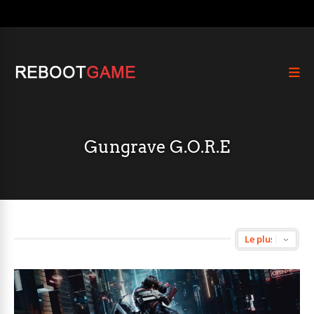
Gungrave G.O.R.E