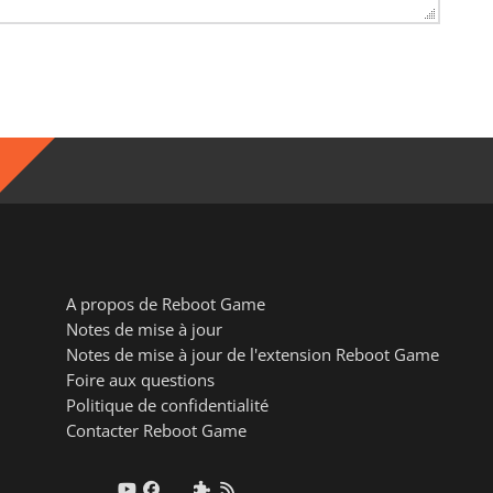
A propos de Reboot Game
Notes de mise à jour
Notes de mise à jour de l'extension Reboot Game
Foire aux questions
Politique de confidentialité
Contacter Reboot Game