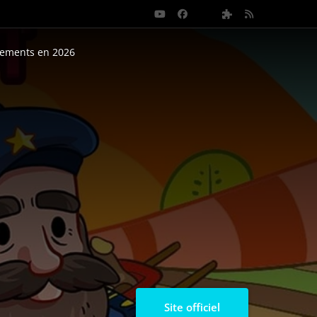
nements en 2026
Site officiel