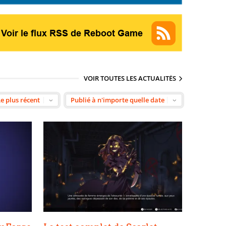
VOIR TOUTES LES ACTUALITÉS