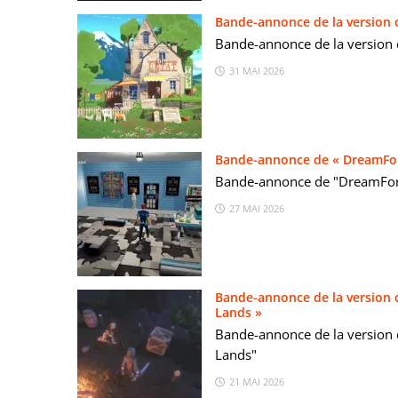
Bande-annonce de la version
Bande-annonce de la versio
31 MAI 2026
Bande-annonce de « DreamFo
Bande-annonce de "DreamFo
27 MAI 2026
Bande-annonce de la version c
Lands »
Bande-annonce de la version 
Lands"
21 MAI 2026