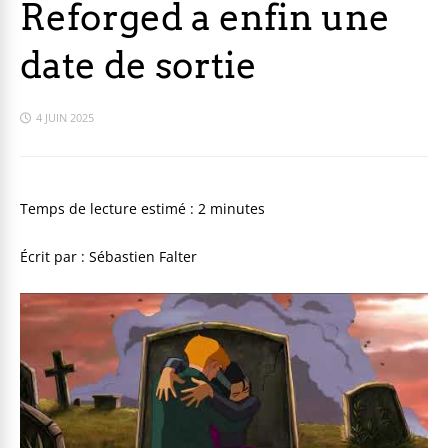
Reforged a enfin une
date de sortie
4 JUIN 2025
Temps de lecture estimé :
2
minutes
Écrit par : Sébastien Falter