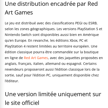
Une distribution encadrée par Red
Art Games
Le jeu est distribué avec des classifications PEGI ou ESRB,
selon les zones géographiques. Les versions PlayStation 5 et
Nintendo Switch sont disponibles aussi bien en Amérique
qu’en Europe. En revanche, les éditions Xbox, PC et
PlayStation 4 restent limitées au territoire européen. Une
édition classique pourra être commandée sur la boutique
en ligne de
Red Art Games
, avec des jaquettes proposées en
anglais, français, italien, allemand ou espagnol. Certains
revendeurs proposeront aussi l’édition classique lors de la
sortie, sauf pour l’édition PC, uniquement disponible chez
l’éditeur.
Une version limitée uniquement sur
le site officiel