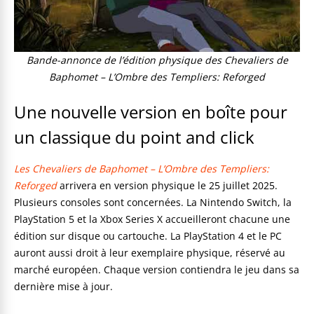
Bande-annonce de l’édition physique des Chevaliers de
Baphomet – L’Ombre des Templiers: Reforged
Une nouvelle version en boîte pour
un classique du point and click
Les Chevaliers de Baphomet – L’Ombre des Templiers:
Reforged
arrivera en version physique le 25 juillet 2025.
Plusieurs consoles sont concernées. La Nintendo Switch, la
PlayStation 5 et la Xbox Series X accueilleront chacune une
édition sur disque ou cartouche. La PlayStation 4 et le PC
auront aussi droit à leur exemplaire physique, réservé au
marché européen. Chaque version contiendra le jeu dans sa
dernière mise à jour.