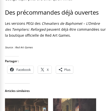
Des précommandes déjà ouvertes
Les versions PEGI des
Chevaliers de Baphomet – L’Ombre
des Templiers: Reforged
peuvent déjà être commandées sur
la boutique officielle de Red Art Games.
Source : Red Art Games
Partager :
Facebook
X
Plus
Articles similaires