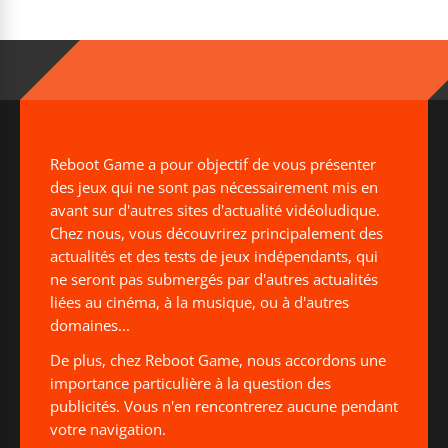
Reboot Game a pour objectif de vous présenter
des jeux qui ne sont pas nécessairement mis en
avant sur d'autres sites d'actualité vidéoludique.
Chez nous, vous découvrirez principalement des
actualités et des tests de jeux indépendants, qui
ne seront pas submergés par d'autres actualités
liées au cinéma, à la musique, ou à d'autres
domaines...
De plus, chez Reboot Game, nous accordons une
importance particulière à la question des
publicités. Vous n'en rencontrerez aucune pendant
votre navigation.