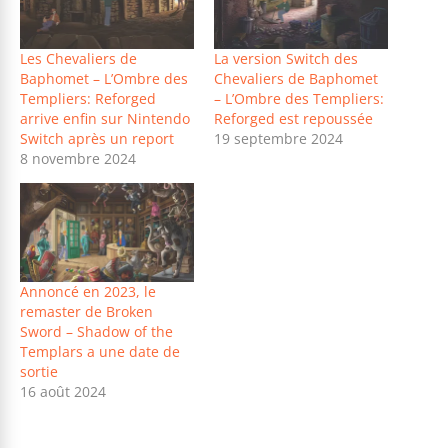
Les Chevaliers de
La version Switch des
Baphomet – L’Ombre des
Chevaliers de Baphomet
Templiers: Reforged
– L’Ombre des Templiers:
arrive enfin sur Nintendo
Reforged est repoussée
Switch après un report
19 septembre 2024
8 novembre 2024
Annoncé en 2023, le
remaster de Broken
Sword – Shadow of the
Templars a une date de
sortie
16 août 2024