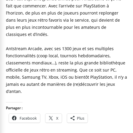
fait que commencer. Avec l’arrivée sur PlayStation à
l’horizon, de plus en plus de joueurs pourront replonger
dans leurs jeux rétro favoris via le service, qui devient de
plus en plus incontournable pour les amateurs de
classiques et d’indés.
Antstream Arcade, avec ses 1300 jeux et ses multiples
fonctionnalités (coop local, tournois hebdomadaires,
classements mondiaux…), reste la plus grande bibliothèque
officielle de jeux rétro en streaming. Que ce soit sur PC,
mobile, Samsung TV, Xbox, iOS ou bientôt PlayStation, il n’y a
jamais eu autant de manières de (re)découvrir les jeux
d’antan.
Partager :
Facebook
X
Plus