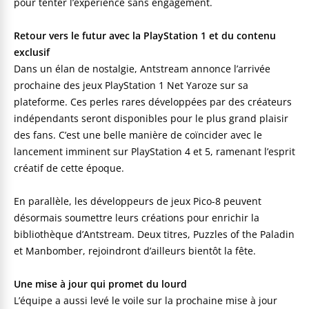
pour tenter l’expérience sans engagement.
Retour vers le futur avec la PlayStation 1 et du contenu
exclusif
Dans un élan de nostalgie, Antstream annonce l’arrivée
prochaine des jeux PlayStation 1 Net Yaroze sur sa
plateforme. Ces perles rares développées par des créateurs
indépendants seront disponibles pour le plus grand plaisir
des fans. C’est une belle manière de coïncider avec le
lancement imminent sur PlayStation 4 et 5, ramenant l’esprit
créatif de cette époque.
En parallèle, les développeurs de jeux Pico-8 peuvent
désormais soumettre leurs créations pour enrichir la
bibliothèque d’Antstream. Deux titres, Puzzles of the Paladin
et Manbomber, rejoindront d’ailleurs bientôt la fête.
Une mise à jour qui promet du lourd
L’équipe a aussi levé le voile sur la prochaine mise à jour