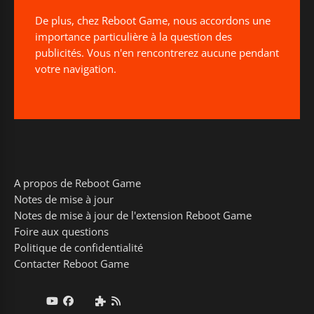
De plus, chez Reboot Game, nous accordons une
importance particulière à la question des
publicités. Vous n'en rencontrerez aucune pendant
votre navigation.
A propos de Reboot Game
Notes de mise à jour
Notes de mise à jour de l'extension Reboot Game
Foire aux questions
Politique de confidentialité
Contacter Reboot Game