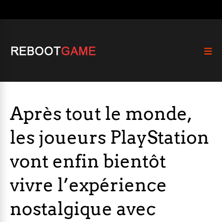
Après tout le monde,
les joueurs PlayStation
vont enfin bientôt
vivre l’expérience
nostalgique avec