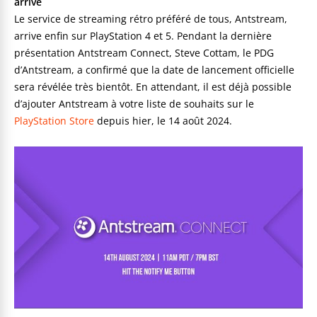
arrive
Le service de streaming rétro préféré de tous, Antstream,
arrive enfin sur PlayStation 4 et 5. Pendant la dernière
présentation Antstream Connect, Steve Cottam, le PDG
d’Antstream, a confirmé que la date de lancement officielle
sera révélée très bientôt. En attendant, il est déjà possible
d’ajouter Antstream à votre liste de souhaits sur le
PlayStation Store
depuis hier, le 14 août 2024.