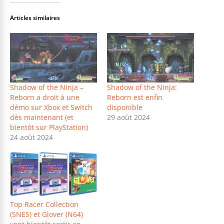
Articles similaires
Shadow of the Ninja –
Shadow of the Ninja:
Reborn a droit à une
Reborn est enfin
démo sur Xbox et Switch
disponible
dès maintenant (et
29 août 2024
bientôt sur PlayStation)
24 août 2024
Top Racer Collection
(SNES) et Glover (N64)