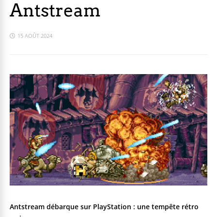
Antstream
15 AOÛT 2024
Antstream débarque sur PlayStation : une tempête rétro