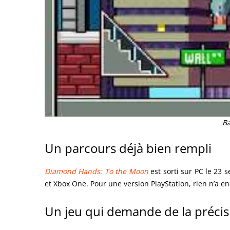
Ba
Un parcours déjà bien rempli
Diamond Hands: To the Moon
est sorti sur PC le 23 
et Xbox One. Pour une version PlayStation, rien n’a e
Un jeu qui demande de la précis