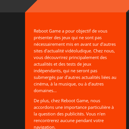
Reboot Game a pour objectif de vous
présenter des jeux qui ne sont pas
nécessairement mis en avant sur d'autres
sites d'actualité vidéoludique. Chez nous,
vous découvrirez principalement des
actualités et des tests de jeux
indépendants, qui ne seront pas
submergés par d'autres actualités liées au
cinéma, à la musique, ou à d'autres
domaines...
De plus, chez Reboot Game, nous
accordons une importance particulière à
la question des publicités. Vous n'en
rencontrerez aucune pendant votre
navigation.