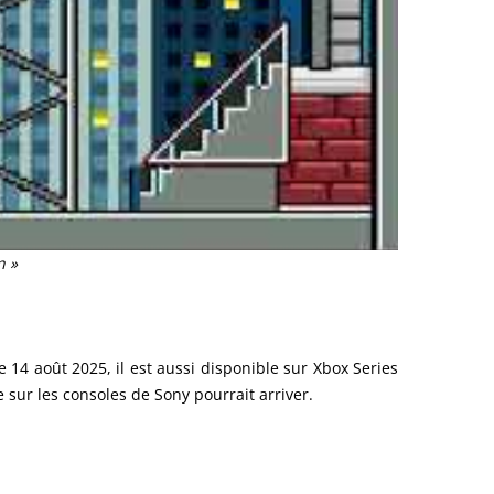
n »
 14 août 2025, il est aussi disponible sur Xbox Series
 sur les consoles de Sony pourrait arriver.