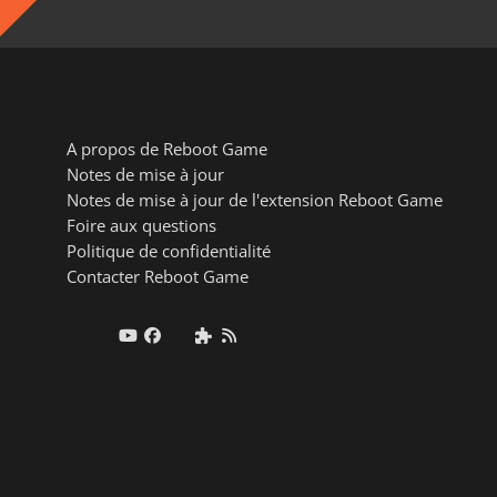
A propos de Reboot Game
Notes de mise à jour
Notes de mise à jour de l'extension Reboot Game
Foire aux questions
Politique de confidentialité
Contacter Reboot Game