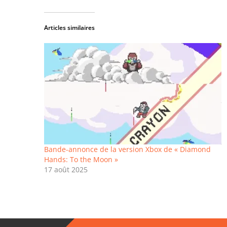
Articles similaires
Bande-annonce de la version Xbox de « Diamond
Hands: To the Moon »
17 août 2025