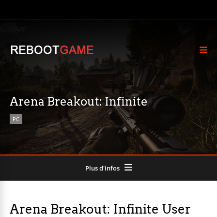
Arena Breakout: Infinite
PC
Plus d'infos
Arena Breakout: Infinite User