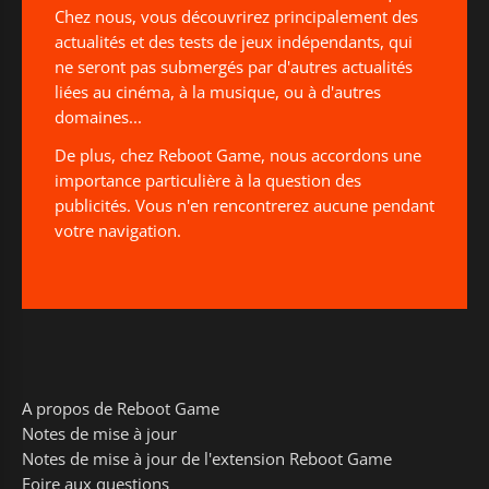
Chez nous, vous découvrirez principalement des
actualités et des tests de jeux indépendants, qui
ne seront pas submergés par d'autres actualités
liées au cinéma, à la musique, ou à d'autres
domaines...
De plus, chez Reboot Game, nous accordons une
importance particulière à la question des
publicités. Vous n'en rencontrerez aucune pendant
votre navigation.
A propos de Reboot Game
Notes de mise à jour
Notes de mise à jour de l'extension Reboot Game
Foire aux questions