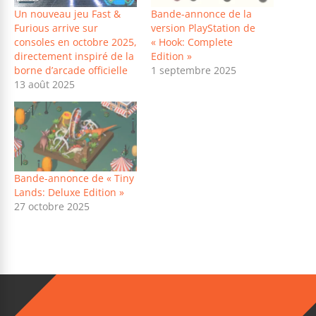
Un nouveau jeu Fast &
Bande-annonce de la
Furious arrive sur
version PlayStation de
consoles en octobre 2025,
« Hook: Complete
directement inspiré de la
Edition »
borne d’arcade officielle
1 septembre 2025
13 août 2025
Bande-annonce de « Tiny
Lands: Deluxe Edition »
27 octobre 2025