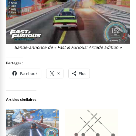
Bande-annonce de « Fast & Furious: Arcade Edition »
Partager :
Facebook
X
Plus
Articles similaires