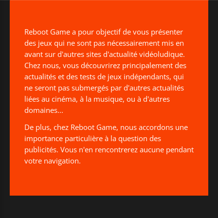
Reboot Game a pour objectif de vous présenter
des jeux qui ne sont pas nécessairement mis en
avant sur d'autres sites d'actualité vidéoludique.
Chez nous, vous découvrirez principalement des
actualités et des tests de jeux indépendants, qui
ne seront pas submergés par d'autres actualités
liées au cinéma, à la musique, ou à d'autres
domaines...
De plus, chez Reboot Game, nous accordons une
importance particulière à la question des
publicités. Vous n'en rencontrerez aucune pendant
votre navigation.