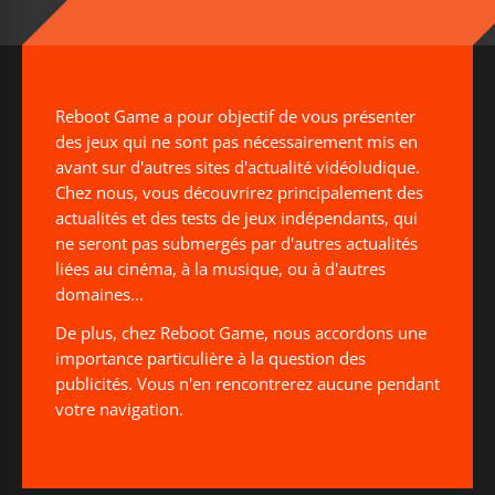
Reboot Game a pour objectif de vous présenter
des jeux qui ne sont pas nécessairement mis en
avant sur d'autres sites d'actualité vidéoludique.
Chez nous, vous découvrirez principalement des
actualités et des tests de jeux indépendants, qui
ne seront pas submergés par d'autres actualités
liées au cinéma, à la musique, ou à d'autres
domaines...
De plus, chez Reboot Game, nous accordons une
importance particulière à la question des
publicités. Vous n'en rencontrerez aucune pendant
votre navigation.