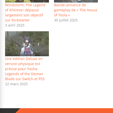
Windstorm: The Legend
Bande-annonce de
of Khiimori dépasse
gameplay de « The House
largement son objectif
of Tesla »
sur Kickstarter
30 juillet 2025
3 avril 2025
Une édition Deluxe en
version physique est
prévue pour Yasha:
Legends of the Demon
Blade sur Switch et PS5
22 mars 2025