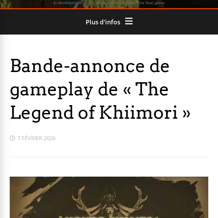
Plus d'infos
Bande-annonce de
gameplay de « The
Legend of Khiimori »
7 FÉVRIER 2026