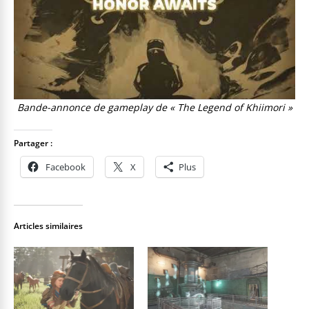
Bande-annonce de gameplay de « The Legend of Khiimori »
Partager :
Facebook
X
Plus
Articles similaires