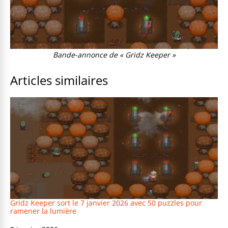
Bande-annonce de « Gridz Keeper »
Articles similaires
Gridz Keeper sort le 7 janvier 2026 avec 50 puzzles pour
ramener la lumière