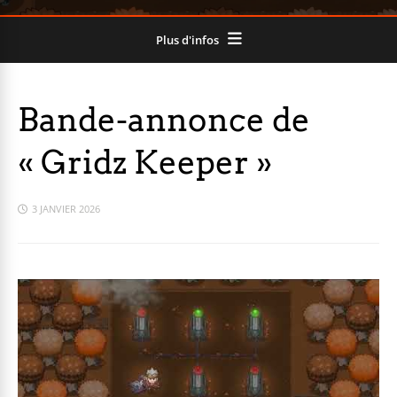
Plus d'infos
Bande-annonce de
« Gridz Keeper »
3 JANVIER 2026