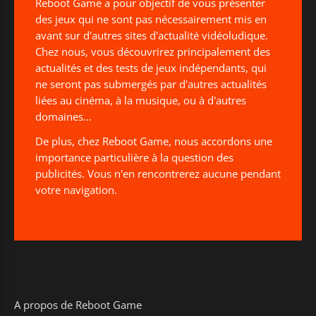
Reboot Game a pour objectif de vous présenter
des jeux qui ne sont pas nécessairement mis en
avant sur d'autres sites d'actualité vidéoludique.
Chez nous, vous découvrirez principalement des
actualités et des tests de jeux indépendants, qui
ne seront pas submergés par d'autres actualités
liées au cinéma, à la musique, ou à d'autres
domaines...
De plus, chez Reboot Game, nous accordons une
importance particulière à la question des
publicités. Vous n'en rencontrerez aucune pendant
votre navigation.
A propos de Reboot Game