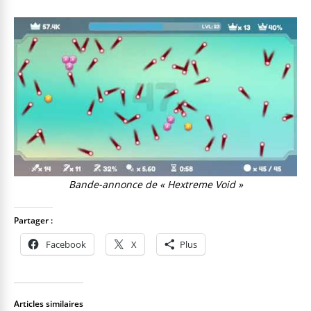
Bande-annonce de « Hextreme Void »
Partager :
Facebook
X
Plus
Articles similaires