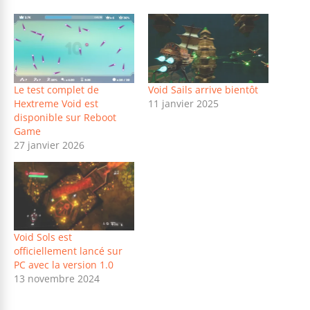
Le test complet de
Void Sails arrive bientôt
Hextreme Void est
11 janvier 2025
disponible sur Reboot
Game
27 janvier 2026
Void Sols est
officiellement lancé sur
PC avec la version 1.0
13 novembre 2024