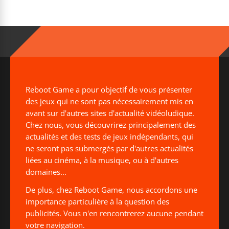
Reboot Game a pour objectif de vous présenter
des jeux qui ne sont pas nécessairement mis en
avant sur d'autres sites d'actualité vidéoludique.
Chez nous, vous découvrirez principalement des
actualités et des tests de jeux indépendants, qui
ne seront pas submergés par d'autres actualités
liées au cinéma, à la musique, ou à d'autres
domaines...
De plus, chez Reboot Game, nous accordons une
importance particulière à la question des
publicités. Vous n'en rencontrerez aucune pendant
votre navigation.