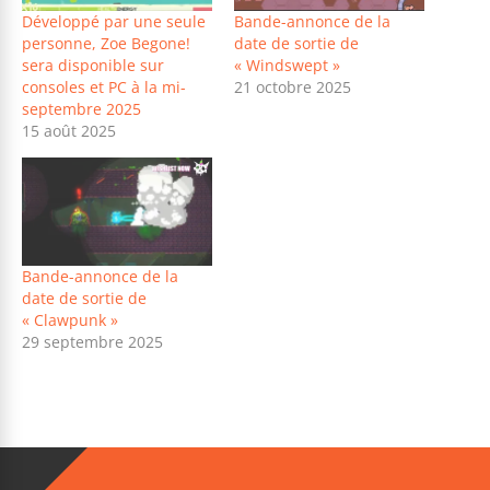
Développé par une seule
Bande-annonce de la
personne, Zoe Begone!
date de sortie de
sera disponible sur
« Windswept »
consoles et PC à la mi-
21 octobre 2025
septembre 2025
15 août 2025
Bande-annonce de la
date de sortie de
« Clawpunk »
29 septembre 2025