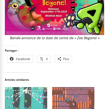
Bande-annonce de la date de sortie de « Zoe Begone! »
Partager :
Facebook
X
Plus
Articles similaires