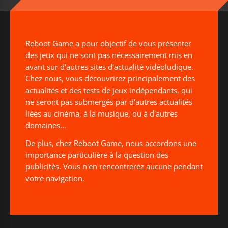
Reboot Game a pour objectif de vous présenter
des jeux qui ne sont pas nécessairement mis en
avant sur d'autres sites d'actualité vidéoludique.
Chez nous, vous découvrirez principalement des
actualités et des tests de jeux indépendants, qui
ne seront pas submergés par d'autres actualités
liées au cinéma, à la musique, ou à d'autres
domaines...
De plus, chez Reboot Game, nous accordons une
importance particulière à la question des
publicités. Vous n'en rencontrerez aucune pendant
votre navigation.