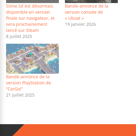
Slime.lol est désormais
Bande-annonce de la
disponible en version
version console de
finale sur navigateur, et
« Uboat »
sera prochainement
19 janvier 2026
lancé sur Steam
8 juillet 2025
Bande-annonce de la
version PlayStation de
“CarGo!”
21 juillet 2025