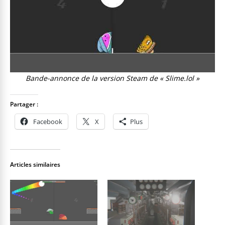
Bande-annonce de la version Steam de « Slime.lol »
Partager :
Facebook
X
Plus
Articles similaires