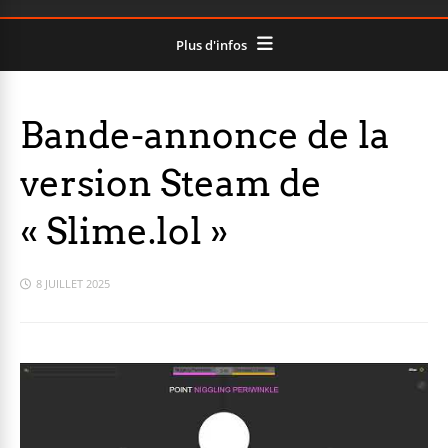
Plus d'infos
Bande-annonce de la
version Steam de
« Slime.lol »
8 JUILLET 2025