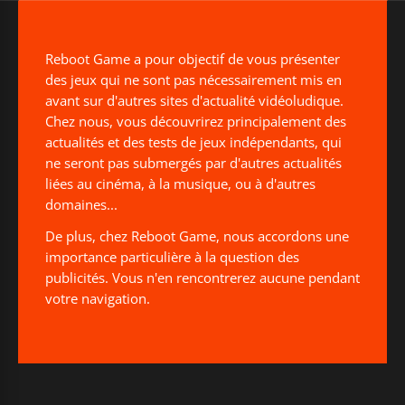
Reboot Game a pour objectif de vous présenter
des jeux qui ne sont pas nécessairement mis en
avant sur d'autres sites d'actualité vidéoludique.
Chez nous, vous découvrirez principalement des
actualités et des tests de jeux indépendants, qui
ne seront pas submergés par d'autres actualités
liées au cinéma, à la musique, ou à d'autres
domaines...
De plus, chez Reboot Game, nous accordons une
importance particulière à la question des
publicités. Vous n'en rencontrerez aucune pendant
votre navigation.