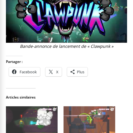
Bande-annonce de lancement de « Clawpunk »
Partager :
Facebook
X
Plus
Articles similaires