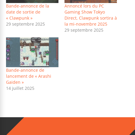
Bande-annonce de la
Annoncé lors du PC
date de sortie de
Gaming Show Tokyo
« Clawpunk »
Direct, Clawpunk sortira à
29 septembre 2025
la mi-novembre 2025
29 septembre 2025
Bande-annonce de
lancement de « Arashi
Gaiden »
14 juillet 2025