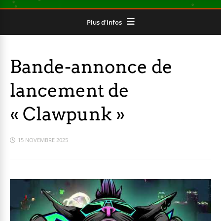
Plus d'infos
Bande-annonce de
lancement de
« Clawpunk »
15 NOVEMBRE 2025