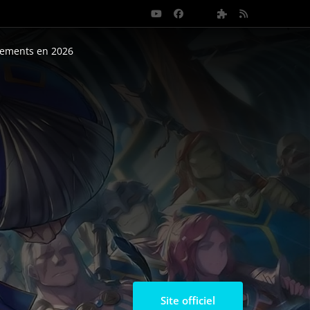
nements en 2026
Site officiel