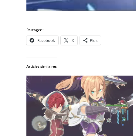
Partager :
Facebook
X
Plus
Articles similaires