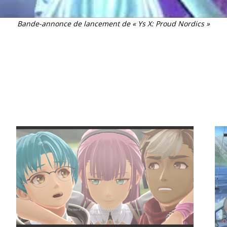
Bande-annonce de lancement de « Ys X: Proud Nordics »