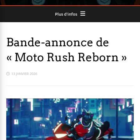
Plus d'infos
Bande-annonce de
« Moto Rush Reborn »
13 JANVIER 2026