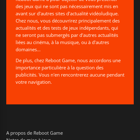
des jeux qui ne sont pas nécessairement mis en
avant sur d'autres sites d'actualité vidéoludique.
Chez nous, vous découvrirez principalement des
actualités et des tests de jeux indépendants, qui
ne seront pas submergés par d'autres actualités
liées au cinéma, à la musique, ou à d'autres
domaines...
De plus, chez Reboot Game, nous accordons une
importance particulière à la question des
publicités. Vous n'en rencontrerez aucune pendant
votre navigation.
A propos de Reboot Game