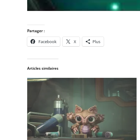
Partager :
Facebook
X
Plus
Articles similaires