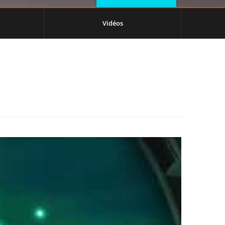
Vidéos