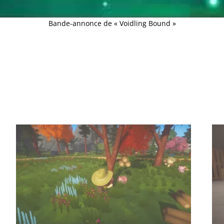
Bande-annonce de « Voidling Bound »