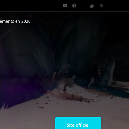
nements en 2026
Site officiel