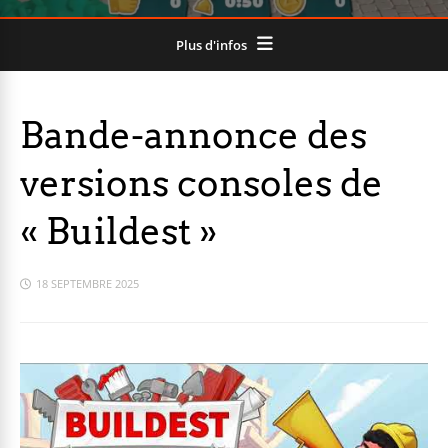
Plus d'infos
Bande-annonce des
versions consoles de
« Buildest »
18 SEPTEMBRE 2025