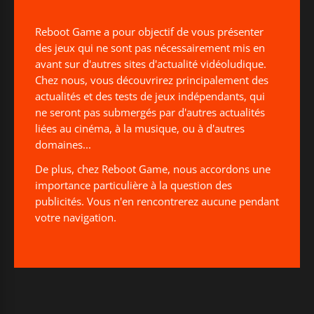
Reboot Game a pour objectif de vous présenter
des jeux qui ne sont pas nécessairement mis en
avant sur d'autres sites d'actualité vidéoludique.
Chez nous, vous découvrirez principalement des
actualités et des tests de jeux indépendants, qui
ne seront pas submergés par d'autres actualités
liées au cinéma, à la musique, ou à d'autres
domaines...
De plus, chez Reboot Game, nous accordons une
importance particulière à la question des
publicités. Vous n'en rencontrerez aucune pendant
votre navigation.