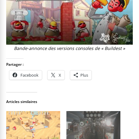
Bande-annonce des versions consoles de « Buildest »
Partager :
Facebook
X
Plus
Articles similaires