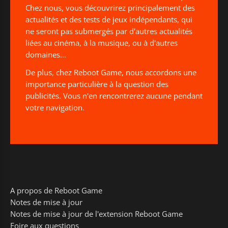
Chez nous, vous découvrirez principalement des
actualités et des tests de jeux indépendants, qui
ne seront pas submergés par d'autres actualités
liées au cinéma, à la musique, ou à d'autres
domaines...
De plus, chez Reboot Game, nous accordons une
importance particulière à la question des
publicités. Vous n'en rencontrerez aucune pendant
votre navigation.
A propos de Reboot Game
Notes de mise à jour
Notes de mise à jour de l'extension Reboot Game
Foire aux questions