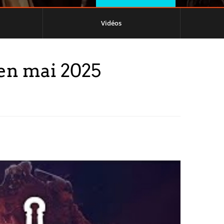
Vidéos
 en mai 2025