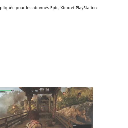
pliquée pour les abonnés Epic, Xbox et PlayStation