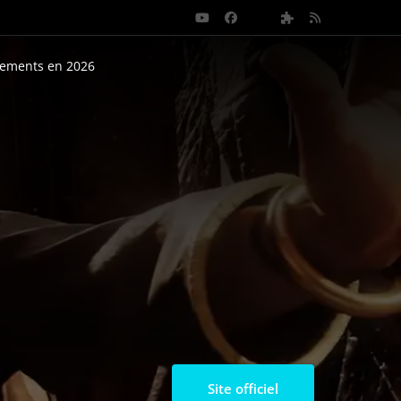
nements en 2026
Site officiel