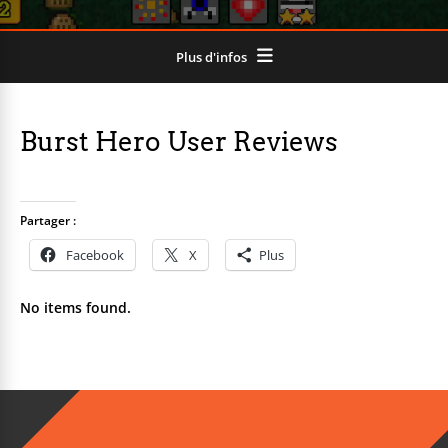
Plus d'infos
Burst Hero User Reviews
Partager :
Facebook
X
Plus
No items found.