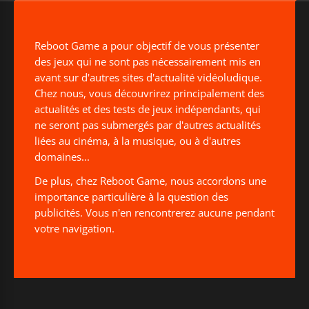
Reboot Game a pour objectif de vous présenter
des jeux qui ne sont pas nécessairement mis en
avant sur d'autres sites d'actualité vidéoludique.
Chez nous, vous découvrirez principalement des
actualités et des tests de jeux indépendants, qui
ne seront pas submergés par d'autres actualités
liées au cinéma, à la musique, ou à d'autres
domaines...
De plus, chez Reboot Game, nous accordons une
importance particulière à la question des
publicités. Vous n'en rencontrerez aucune pendant
votre navigation.