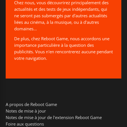
Chez nous, vous découvrirez principalement des
actualités et des tests de jeux indépendants, qui
ne seront pas submergés par d'autres actualités
liées au cinéma, à la musique, ou à d'autres
domaines...
De plus, chez Reboot Game, nous accordons une
importance particulière à la question des
publicités. Vous n'en rencontrerez aucune pendant
votre navigation.
A propos de Reboot Game
Notes de mise à jour
Notes de mise à jour de l'extension Reboot Game
Foire aux questions