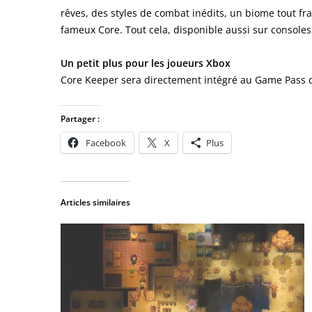
rêves, des styles de combat inédits, un biome tout frai
fameux Core. Tout cela, disponible aussi sur console
Un petit plus pour les joueurs Xbox
Core Keeper sera directement intégré au Game Pass dè
Partager :
Facebook
X
Plus
Articles similaires