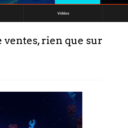
Vidéos
 ventes, rien que sur