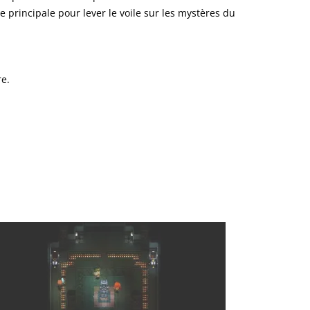
re principale pour lever le voile sur les mystères du
re.