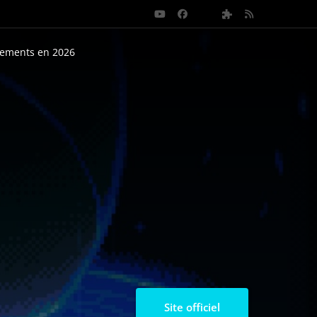
nements en 2026
Site officiel