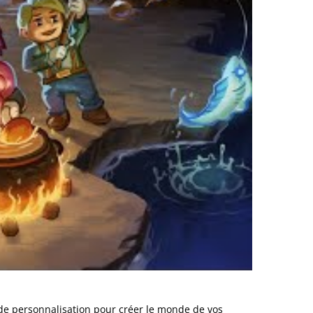
 de personnalisation pour créer le monde de vos