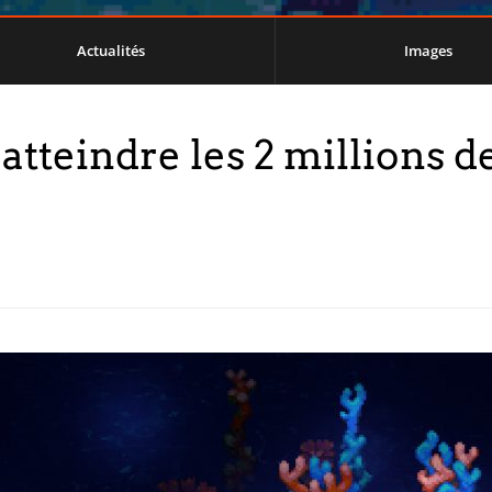
Actualités
Images
tteindre les 2 millions de