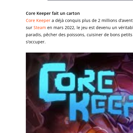
Core Keeper fait un carton
Core Keeper
a déjà conquis plus de 2 millions d’aven
sur
Steam
en mars 2022, le jeu est devenu un véritabl
paradis, pêcher des poissons, cuisiner de bons petits
s’occuper.