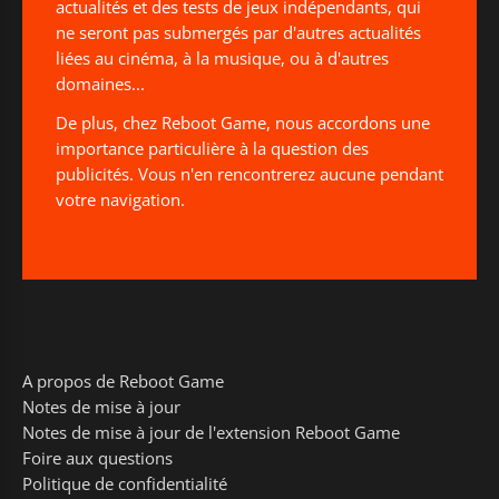
actualités et des tests de jeux indépendants, qui
ne seront pas submergés par d'autres actualités
liées au cinéma, à la musique, ou à d'autres
domaines...
De plus, chez Reboot Game, nous accordons une
importance particulière à la question des
publicités. Vous n'en rencontrerez aucune pendant
votre navigation.
A propos de Reboot Game
Notes de mise à jour
Notes de mise à jour de l'extension Reboot Game
Foire aux questions
Politique de confidentialité