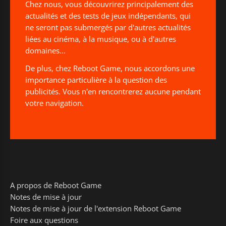
Chez nous, vous découvrirez principalement des
actualités et des tests de jeux indépendants, qui
ne seront pas submergés par d'autres actualités
liées au cinéma, à la musique, ou à d'autres
domaines...
De plus, chez Reboot Game, nous accordons une
importance particulière à la question des
publicités. Vous n'en rencontrerez aucune pendant
votre navigation.
A propos de Reboot Game
Notes de mise à jour
Notes de mise à jour de l'extension Reboot Game
Foire aux questions