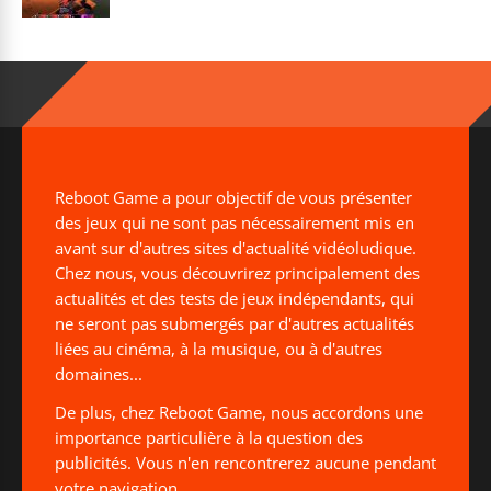
Reboot Game a pour objectif de vous présenter
des jeux qui ne sont pas nécessairement mis en
avant sur d'autres sites d'actualité vidéoludique.
Chez nous, vous découvrirez principalement des
actualités et des tests de jeux indépendants, qui
ne seront pas submergés par d'autres actualités
liées au cinéma, à la musique, ou à d'autres
domaines...
De plus, chez Reboot Game, nous accordons une
importance particulière à la question des
publicités. Vous n'en rencontrerez aucune pendant
votre navigation.