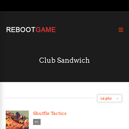
Club Sandwich
Shuffle Tactics
PC