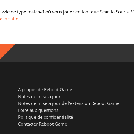
uzzle de type match-3 où vous jouez en tant que Sean la Souris.
re la suite]
A propos de Reboot Game
Notes de mise à jour
Notes de mise à jour de l'extension Reboot Game
Foire aux questions
Politique de confidentialité
Contacter Reboot Game