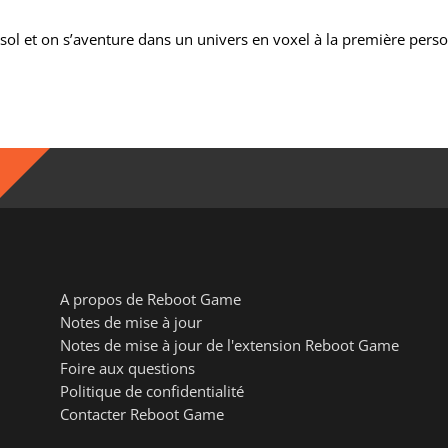
sol et on s’aventure dans un univers en voxel à la première person
A propos de Reboot Game
Notes de mise à jour
Notes de mise à jour de l'extension Reboot Game
Foire aux questions
Politique de confidentialité
Contacter Reboot Game