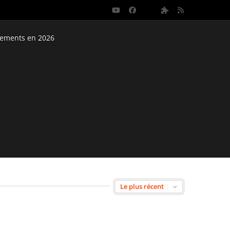
nements en 2026