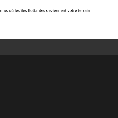
ne, où les îles flottantes deviennent votre terrain