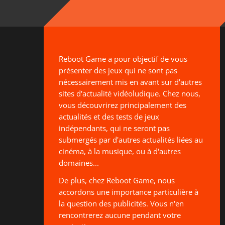
Reboot Game a pour objectif de vous
présenter des jeux qui ne sont pas
nécessairement mis en avant sur d'autres
sites d'actualité vidéoludique. Chez nous,
vous découvrirez principalement des
actualités et des tests de jeux
indépendants, qui ne seront pas
submergés par d'autres actualités liées au
cinéma, à la musique, ou à d'autres
domaines...
De plus, chez Reboot Game, nous
accordons une importance particulière à
la question des publicités. Vous n'en
rencontrerez aucune pendant votre