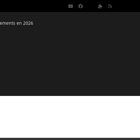
nements en 2026