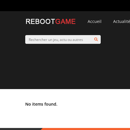
Accueil
Actualit
No items found.