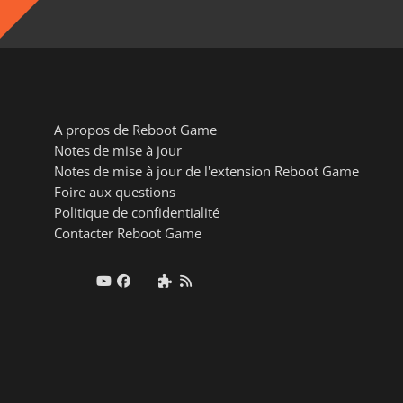
A propos de Reboot Game
Notes de mise à jour
Notes de mise à jour de l'extension Reboot Game
Foire aux questions
Politique de confidentialité
Contacter Reboot Game