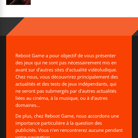
Reboot Game a pour objectif de vous présenter
des jeux qui ne sont pas nécessairement mis en
avant sur d'autres sites d'actualité vidéoludique.
Chez nous, vous découvrirez principalement des
actualités et des tests de jeux indépendants, qui
ne seront pas submergés par d'autres actualités
liées au cinéma, à la musique, ou à d'autres
domaines...
De plus, chez Reboot Game, nous accordons une
importance particulière à la question des
publicités. Vous n'en rencontrerez aucune pendant
votre navigation.