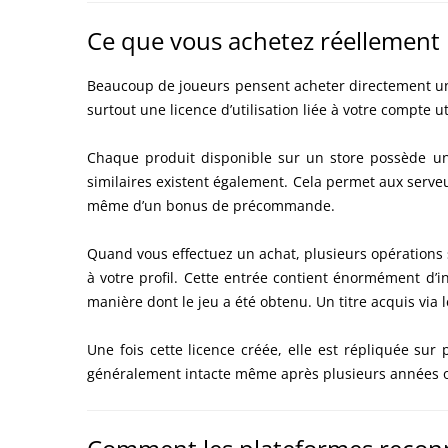
Ce que vous achetez réellement
Beaucoup de joueurs pensent acheter directement un 
surtout une licence d’utilisation liée à votre compte ut
Chaque produit disponible sur un store possède un 
similaires existent également. Cela permet aux serve
même d’un bonus de précommande.
Quand vous effectuez un achat, plusieurs opérations 
à votre profil. Cette entrée contient énormément d’i
manière dont le jeu a été obtenu. Un titre acquis vi
Une fois cette licence créée, elle est répliquée sur
généralement intacte même après plusieurs années 