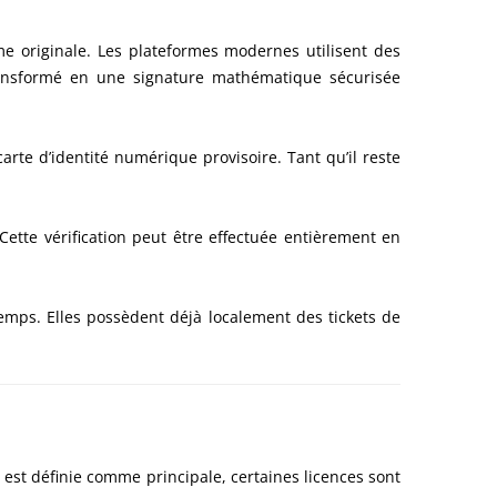
 originale. Les plateformes modernes utilisent des
ransformé en une signature mathématique sécurisée
arte d’identité numérique provisoire. Tant qu’il reste
ette vérification peut être effectuée entièrement en
mps. Elles possèdent déjà localement des tickets de
est définie comme principale, certaines licences sont