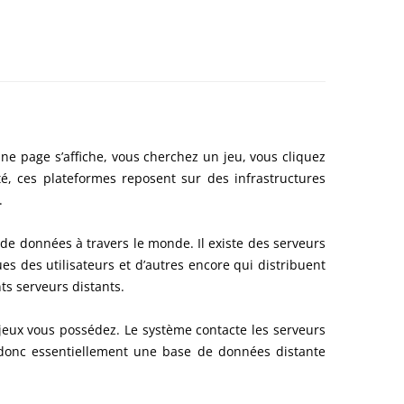
ne page s’affiche, vous cherchez un jeu, vous cliquez
é, ces plateformes reposent sur des infrastructures
.
de données à travers le monde. Il existe des serveurs
es des utilisateurs et d’autres encore qui distribuent
ts serveurs distants.
 jeux vous possédez. Le système contacte les serveurs
st donc essentiellement une base de données distante