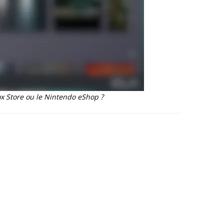
x Store ou le Nintendo eShop ?