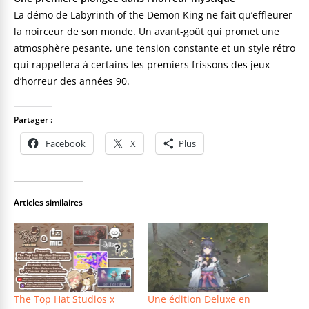
La démo de Labyrinth of the Demon King ne fait qu’effleurer
la noirceur de son monde. Un avant-goût qui promet une
atmosphère pesante, une tension constante et un style rétro
qui rappellera à certains les premiers frissons des jeux
d’horreur des années 90.
Partager :
Facebook
X
Plus
Articles similaires
The Top Hat Studios x
Une édition Deluxe en