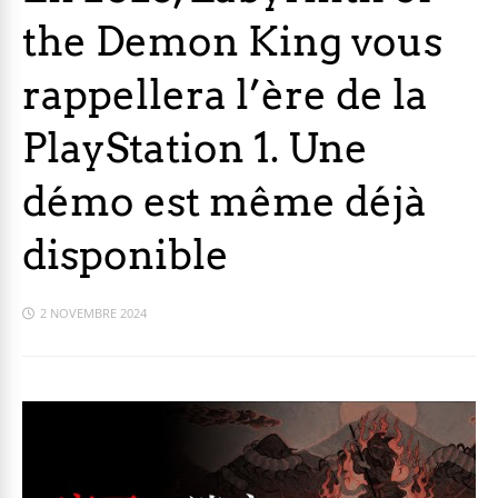
the Demon King vous
rappellera l’ère de la
PlayStation 1. Une
démo est même déjà
disponible
2 NOVEMBRE 2024