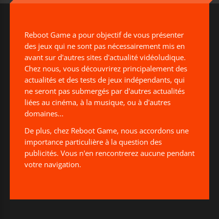
Reboot Game a pour objectif de vous présenter
des jeux qui ne sont pas nécessairement mis en
avant sur d'autres sites d'actualité vidéoludique.
Chez nous, vous découvrirez principalement des
actualités et des tests de jeux indépendants, qui
ne seront pas submergés par d'autres actualités
liées au cinéma, à la musique, ou à d'autres
domaines...
De plus, chez Reboot Game, nous accordons une
importance particulière à la question des
publicités. Vous n'en rencontrerez aucune pendant
votre navigation.