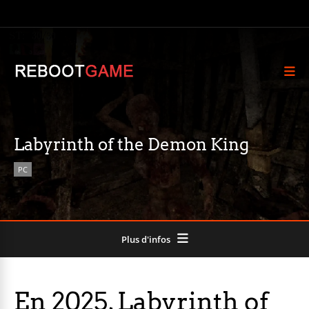
Labyrinth of the Demon King
PC
Plus d'infos
En 2025, Labyrinth of