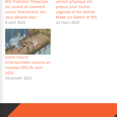
MIX Publisher Showcase :
version physique est
où, quand et comment
prévue pour Yasha:
suivre l’événement. On
Legends of the Demon
vous détaille tout !
Blade sur Switch et PS5
8 avril 2025
22 mars 2025
Game Source
Entertainment lancera un
nouveau RPG fin avril
2025
29 janvier 2025