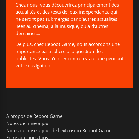
Chez nous, vous découvrirez principalement des
actualités et des tests de jeux indépendants, qui
ne seront pas submergés par d'autres actualités
liées au cinéma, à la musique, ou à d'autres
domaines...
De plus, chez Reboot Game, nous accordons une
importance particulière à la question des
publicités. Vous n'en rencontrerez aucune pendant
votre navigation.
A propos de Reboot Game
Notes de mise à jour
Notes de mise à jour de l'extension Reboot Game
Foire aux questions