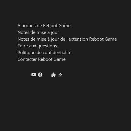
A propos de Reboot Game
Notes de mise à jour
Notes de mise à jour de l'extension Reboot Game
Foire aux questions
Politique de confidentialité
Contacter Reboot Game