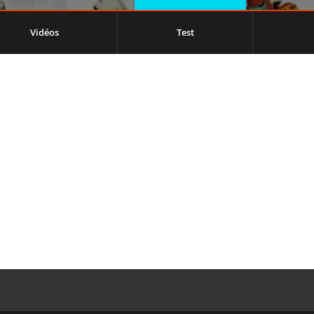
Vidéos
Test