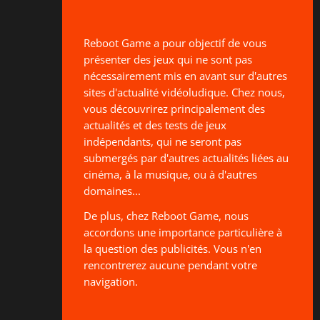
Reboot Game a pour objectif de vous
présenter des jeux qui ne sont pas
nécessairement mis en avant sur d'autres
sites d'actualité vidéoludique. Chez nous,
vous découvrirez principalement des
actualités et des tests de jeux
indépendants, qui ne seront pas
submergés par d'autres actualités liées au
cinéma, à la musique, ou à d'autres
domaines...
De plus, chez Reboot Game, nous
accordons une importance particulière à
la question des publicités. Vous n'en
rencontrerez aucune pendant votre
navigation.