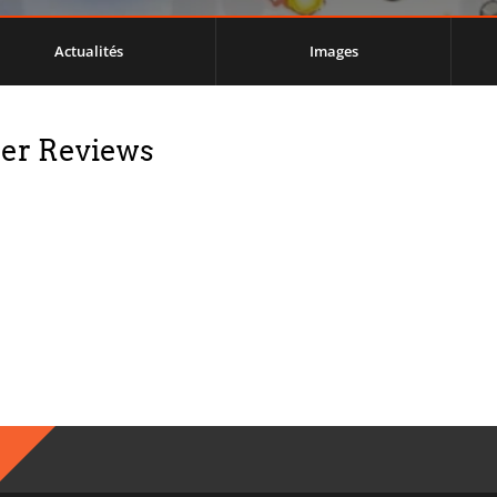
Actualités
Images
ser Reviews