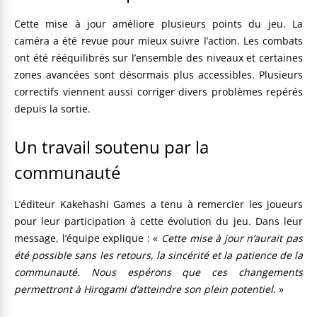
Cette mise à jour améliore plusieurs points du jeu. La
caméra a été revue pour mieux suivre l’action. Les combats
ont été rééquilibrés sur l’ensemble des niveaux et certaines
zones avancées sont désormais plus accessibles. Plusieurs
correctifs viennent aussi corriger divers problèmes repérés
depuis la sortie.
Un travail soutenu par la
communauté
L’éditeur Kakehashi Games a tenu à remercier les joueurs
pour leur participation à cette évolution du jeu. Dans leur
message, l’équipe explique : «
Cette mise à jour n’aurait pas
été possible sans les retours, la sincérité et la patience de la
communauté. Nous espérons que ces changements
permettront à Hirogami d’atteindre son plein potentiel.
»