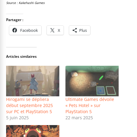
Source : Kakehashi Games
Partager :
Facebook
X
Plus
Articles similaires
Hirogami se dépliera
Ultimate Games dévoile
début septembre 2025
« Pets Hotel » sur
sur PC et PlayStation 5
PlayStation 5
5 juin 2025
22 mars 2025