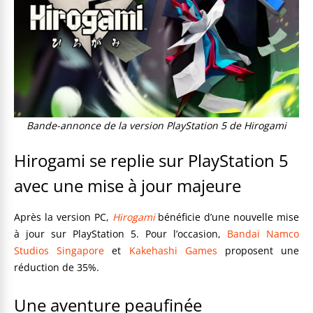
Bande-annonce de la version PlayStation 5 de Hirogami
Hirogami se replie sur PlayStation 5
avec une mise à jour majeure
Après la version PC,
Hirogami
bénéficie d’une nouvelle mise
à jour sur PlayStation 5. Pour l’occasion,
Bandai Namco
Studios Singapore
et
Kakehashi Games
proposent une
réduction de 35%.
Une aventure peaufinée