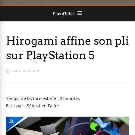
Plus d'infos
Hirogami affine son pli
sur PlayStation 5
6 NOVEMBRE 2025
Ecrit par : Sébastien Falter