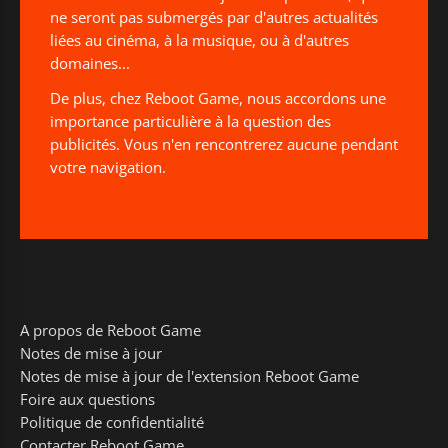
ne seront pas submergés par d'autres actualités
liées au cinéma, à la musique, ou à d'autres
domaines...
De plus, chez Reboot Game, nous accordons une
importance particulière à la question des
publicités. Vous n'en rencontrerez aucune pendant
votre navigation.
A propos de Reboot Game
Notes de mise à jour
Notes de mise à jour de l'extension Reboot Game
Foire aux questions
Politique de confidentialité
Contacter Reboot Game