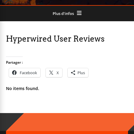
Plus d'infos
Hyperwired User Reviews
Partager :
Facebook
X
Plus
No items found.