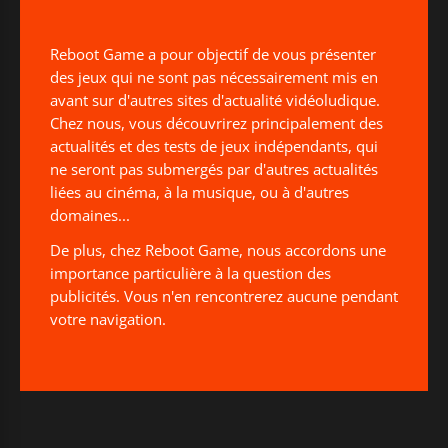
Reboot Game a pour objectif de vous présenter
des jeux qui ne sont pas nécessairement mis en
avant sur d'autres sites d'actualité vidéoludique.
Chez nous, vous découvrirez principalement des
actualités et des tests de jeux indépendants, qui
ne seront pas submergés par d'autres actualités
liées au cinéma, à la musique, ou à d'autres
domaines...
De plus, chez Reboot Game, nous accordons une
importance particulière à la question des
publicités. Vous n'en rencontrerez aucune pendant
votre navigation.