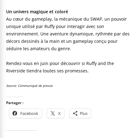
Un univers magique et coloré
Au cœur du gameplay, la mécanique du SWAP, un pouvoir
unique utilisé par Ruffy pour interagir avec son
environnement. Une aventure dynamique, rythmée par des
décors dessinés à la main et un gameplay conçu pour
séduire les amateurs du genre.
Rendez-vous en juin pour découvrir si Ruffy and the
Riverside tiendra toutes ses promesses.
Source: Communiqué de presse
Partager :
Facebook
X
Plus