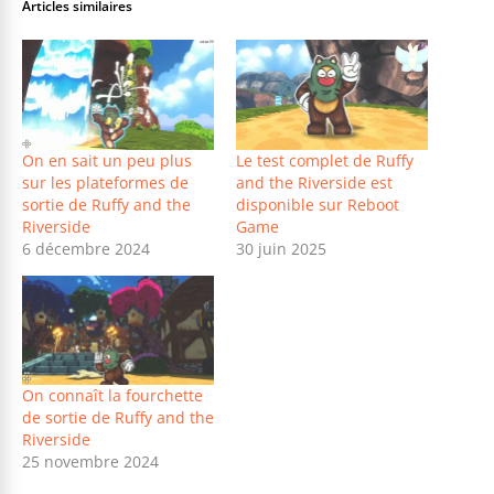
Articles similaires
On en sait un peu plus
Le test complet de Ruffy
sur les plateformes de
and the Riverside est
sortie de Ruffy and the
disponible sur Reboot
Riverside
Game
6 décembre 2024
30 juin 2025
On connaît la fourchette
de sortie de Ruffy and the
Riverside
25 novembre 2024