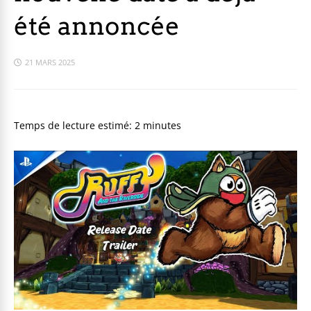
été annoncée
21 MARS 2025
Temps de lecture estimé:
2
minutes