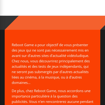
Reboot Game a pour objectif de vous présenter
des jeux qui ne sont pas nécessairement mis en
avant sur d'autres sites d'actualité vidéoludique.
Chez nous, vous découvrirez principalement des
actualités et des tests de jeux indépendants, qui
ne seront pas submergés par d'autres actualités
liées au cinéma, à la musique, ou à d'autres
domaines...
De plus, chez Reboot Game, nous accordons une
importance particulière à la question des
publicités. Vous n'en rencontrerez aucune pendant