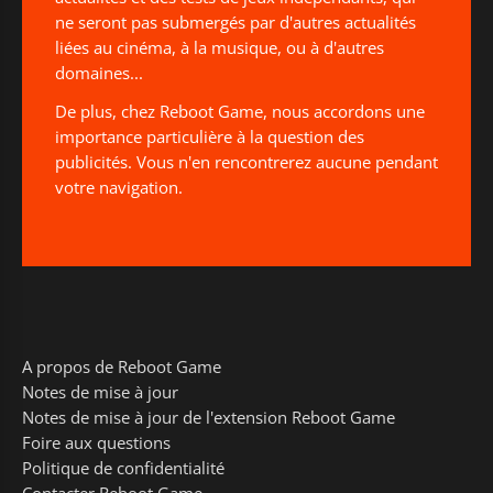
ne seront pas submergés par d'autres actualités
liées au cinéma, à la musique, ou à d'autres
domaines...
De plus, chez Reboot Game, nous accordons une
importance particulière à la question des
publicités. Vous n'en rencontrerez aucune pendant
votre navigation.
A propos de Reboot Game
Notes de mise à jour
Notes de mise à jour de l'extension Reboot Game
Foire aux questions
Politique de confidentialité
Contacter Reboot Game