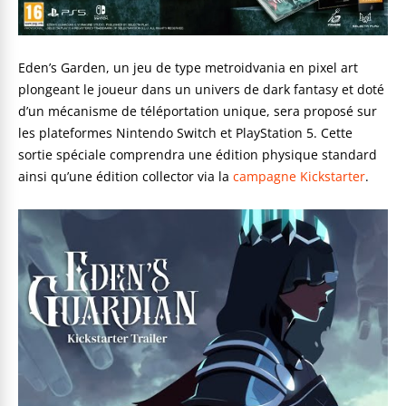
Eden’s Garden, un jeu de type metroidvania en pixel art
plongeant le joueur dans un univers de dark fantasy et doté
d’un mécanisme de téléportation unique, sera proposé sur
les plateformes Nintendo Switch et PlayStation 5. Cette
sortie spéciale comprendra une édition physique standard
ainsi qu’une édition collector via la
campagne Kickstarter
.