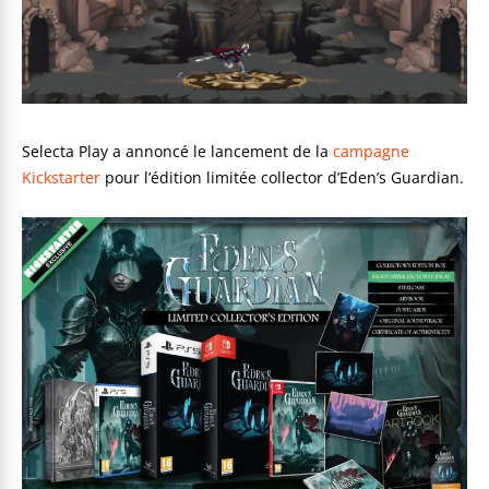
Selecta Play a annoncé le lancement de la
campagne
Kickstarter
pour l’édition limitée collector d’Eden’s Guardian.