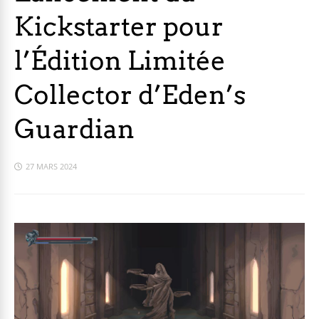
Kickstarter pour
l’Édition Limitée
Collector d’Eden’s
Guardian
27 MARS 2024