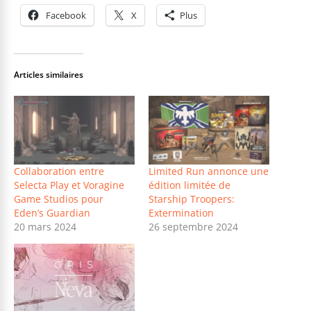
Facebook
X
Plus
Articles similaires
Collaboration entre
Limited Run annonce une
Selecta Play et Voragine
édition limitée de
Game Studios pour
Starship Troopers:
Eden’s Guardian
Extermination
20 mars 2024
26 septembre 2024