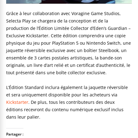
Grâce à leur collaboration avec Voragine Game Studios,
Selecta Play se chargera de la conception et de la
production de l’Édition Limitée Collector d’Eden’s Guardian –
Exclusive Kickstarter. Cette édition comprendra une copie
physique du jeu pour PlayStation 5 ou Nintendo Switch, une
jaquette réversible exclusive avec un boîtier Steelbook, un
ensemble de 3 cartes postales artistiques, la bande-son
originale, un livre d’art relié et un certificat d’authenticité, le
tout présenté dans une boîte collector exclusive.
L’Édition Standard inclura également la jaquette réversible
et sera uniquement disponible pour les acheteurs via
Kickstarter
. De plus, tous les contributeurs des deux
éditions recevront du contenu numérique exclusif inclus
dans leur palier.
Partager :