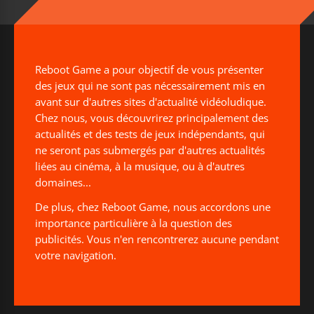
Reboot Game a pour objectif de vous présenter
des jeux qui ne sont pas nécessairement mis en
avant sur d'autres sites d'actualité vidéoludique.
Chez nous, vous découvrirez principalement des
actualités et des tests de jeux indépendants, qui
ne seront pas submergés par d'autres actualités
liées au cinéma, à la musique, ou à d'autres
domaines...
De plus, chez Reboot Game, nous accordons une
importance particulière à la question des
publicités. Vous n'en rencontrerez aucune pendant
votre navigation.