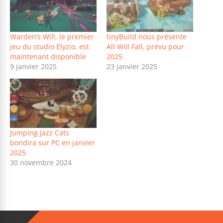
Warden’s Will, le premier
tinyBuild nous présente
jeu du studio Elyzio, est
All Will Fall, prévu pour
maintenant disponible
2025
9 janvier 2025
23 janvier 2025
Jumping Jazz Cats
bondira sur PC en janvier
2025
30 novembre 2024