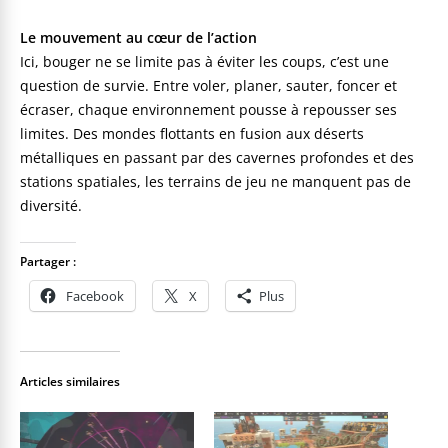
Le mouvement au cœur de l’action
Ici, bouger ne se limite pas à éviter les coups, c’est une
question de survie. Entre voler, planer, sauter, foncer et
écraser, chaque environnement pousse à repousser ses
limites. Des mondes flottants en fusion aux déserts
métalliques en passant par des cavernes profondes et des
stations spatiales, les terrains de jeu ne manquent pas de
diversité.
Partager :
Facebook
X
Plus
Articles similaires