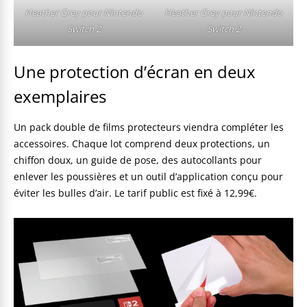
Heather Grey pour Nintendo
Heather Grey pour Nintendo
Switch 2
Switch 2
Une protection d’écran en deux
exemplaires
Un pack double de films protecteurs viendra compléter les
accessoires. Chaque lot comprend deux protections, un
chiffon doux, un guide de pose, des autocollants pour
enlever les poussières et un outil d’application conçu pour
éviter les bulles d’air. Le tarif public est fixé à 12,99€.