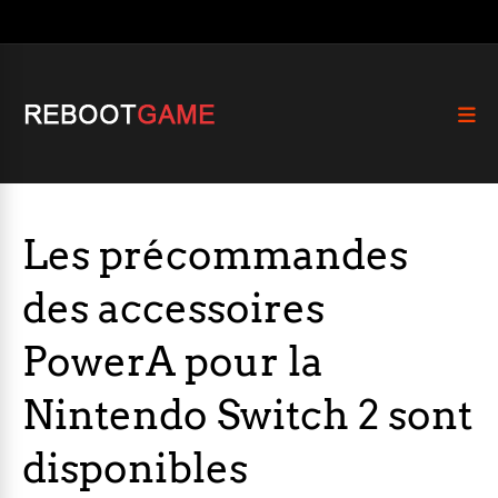
Les précommandes
des accessoires
PowerA pour la
Nintendo Switch 2 sont
disponibles