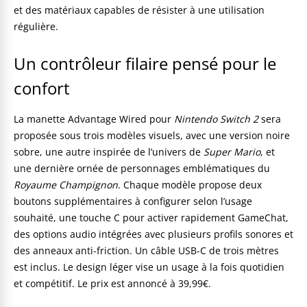
et des matériaux capables de résister à une utilisation
régulière.
Un contrôleur filaire pensé pour le
confort
La manette Advantage Wired pour
Nintendo Switch 2
sera
proposée sous trois modèles visuels, avec une version noire
sobre, une autre inspirée de l’univers de
Super Mario
, et
une dernière ornée de personnages emblématiques du
Royaume Champignon
. Chaque modèle propose deux
boutons supplémentaires à configurer selon l’usage
souhaité, une touche C pour activer rapidement GameChat,
des options audio intégrées avec plusieurs profils sonores et
des anneaux anti-friction. Un câble USB-C de trois mètres
est inclus. Le design léger vise un usage à la fois quotidien
et compétitif. Le prix est annoncé à 39,99€.