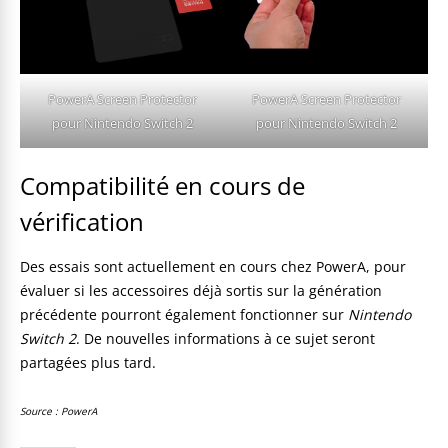
PowerA Screen Protector
PowerA Screen Protector
pour Nintendo Switch 2
pour Nintendo Switch 2
Compatibilité en cours de
vérification
Des essais sont actuellement en cours chez PowerA, pour
évaluer si les accessoires déjà sortis sur la génération
précédente pourront également fonctionner sur
Nintendo
Switch 2
. De nouvelles informations à ce sujet seront
partagées plus tard.
Source : PowerA