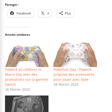
Partager :
Facebook
X
Plus
Articles similaires
PowerA va célébrer le
Pokémon Day : PowerA
Mario Day avec des
propose des accessoires
promotions sur la gamme
pour jouer avec style
Switch
28 février 2025
26 février 2025