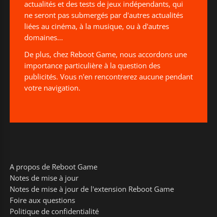
actualités et des tests de jeux indépendants, qui
ne seront pas submergés par d'autres actualités
liées au cinéma, à la musique, ou à d'autres
domaines...
De plus, chez Reboot Game, nous accordons une
importance particulière à la question des
publicités. Vous n'en rencontrerez aucune pendant
votre navigation.
A propos de Reboot Game
Notes de mise à jour
Notes de mise à jour de l'extension Reboot Game
Foire aux questions
Politique de confidentialité