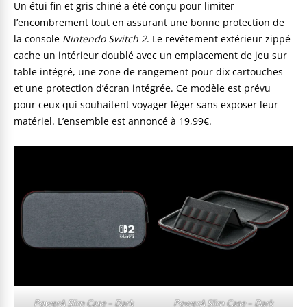
Un étui fin et gris chiné a été conçu pour limiter
l’encombrement tout en assurant une bonne protection de
la console
Nintendo Switch 2
. Le revêtement extérieur zippé
cache un intérieur doublé avec un emplacement de jeu sur
table intégré, une zone de rangement pour dix cartouches
et une protection d’écran intégrée. Ce modèle est prévu
pour ceux qui souhaitent voyager léger sans exposer leur
matériel. L’ensemble est annoncé à 19,99€.
PowerA Slim Case – Dark
PowerA Slim Case – Dark