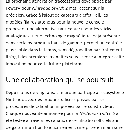
La prochaine génération d’accessoires développée par
PowerA pour
Nintendo Switch 2
met l’accent sur la
précision. Grâce à l’ajout de capteurs à effet Hall, les
modèles filaires attendus pour la nouvelle console
proposent une alternative sans contact pour les sticks
analogiques. Cette technologie magnétique, déjà présente
dans certains produits haut de gamme, permet un contrôle
plus stable dans le temps, sans dégradation par frottement.
Il s’agit des premières manettes sous licence à intégrer cette
innovation pour cette future plateforme.
Une collaboration qui se poursuit
Depuis plus de vingt ans, la marque participe à l’écosystème
Nintendo avec des produits officiels passés par les
procédures de validation imposées par le constructeur.
Chaque nouveauté annoncée pour la
Nintendo Switch 2
a
été testée à travers les canaux de certification officiels afin
de garantir un bon fonctionnement, une prise en main sûre