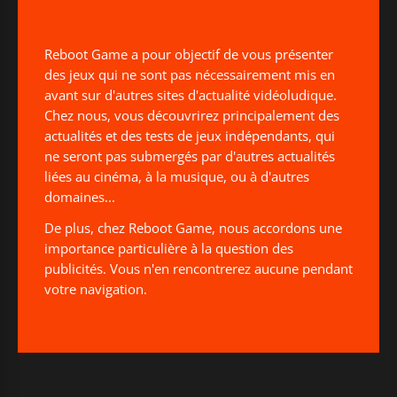
Reboot Game a pour objectif de vous présenter
des jeux qui ne sont pas nécessairement mis en
avant sur d'autres sites d'actualité vidéoludique.
Chez nous, vous découvrirez principalement des
actualités et des tests de jeux indépendants, qui
ne seront pas submergés par d'autres actualités
liées au cinéma, à la musique, ou à d'autres
domaines...
De plus, chez Reboot Game, nous accordons une
importance particulière à la question des
publicités. Vous n'en rencontrerez aucune pendant
votre navigation.