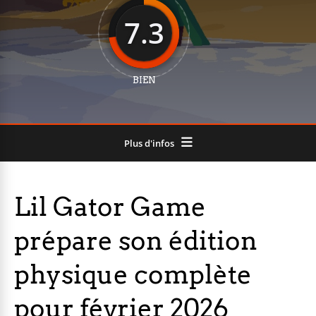
7.3
BIEN
Plus d'infos
Lil Gator Game
prépare son édition
physique complète
pour février 2026