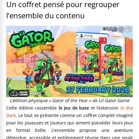
Un coffret pensé pour regrouper
l’ensemble du contenu
L’édition physique « Gator of the Year » de Lil Gator Game
Cette édition rassemble
le jeu de base
et l’extension
In the
Dark
. Le tout se présente comme un coffret complet imaginé
pour les joueuses et joueurs qui aiment posséder leurs jeux
en format boîte. L’ensemble propose une aventure
détendue, accessible et entièrement réunie dans une seule