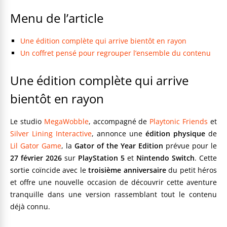
Menu de l’article
Une édition complète qui arrive bientôt en rayon
Un coffret pensé pour regrouper l’ensemble du contenu
Une édition complète qui arrive
bientôt en rayon
Le studio
MegaWobble
, accompagné de
Playtonic Friends
et
Silver Lining Interactive
, annonce une
édition physique
de
Lil Gator Game
, la
Gator of the Year Edition
prévue pour le
27 février 2026
sur
PlayStation 5
et
Nintendo Switch
. Cette
sortie coïncide avec le
troisième anniversaire
du petit héros
et offre une nouvelle occasion de découvrir cette aventure
tranquille dans une version rassemblant tout le contenu
déjà connu.