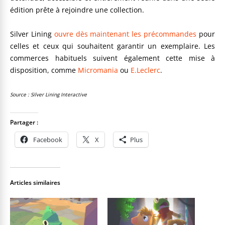
édition prête à rejoindre une collection.
Silver Lining
ouvre dès maintenant les précommandes
pour
celles et ceux qui souhaitent garantir un exemplaire. Les
commerces habituels suivent également cette mise à
disposition, comme
Micromania
ou
E.Leclerc
.
Source : Silver Lining Interactive
Partager :
Facebook
X
Plus
Articles similaires