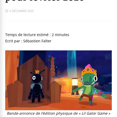
4 DÉCEMBRE 2025
Ecrit par : Sébastien Falter
Bande-annonce de l’édition physique de « Lil Gator Game »