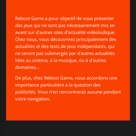
Reboot Game a pour objectif de vous présenter
des jeux qui ne sont pas nécessairement mis en
avant sur d'autres sites d'actualité vidéoludique.
Chez nous, vous découvrirez principalement des
actualités et des tests de jeux indépendants, qui
ne seront pas submergés par d'autres actualités
liées au cinéma, à la musique, ou à d'autres
domaines...
De plus, chez Reboot Game, nous accordons une
importance particulière à la question des
publicités. Vous n'en rencontrerez aucune pendant
votre navigation.