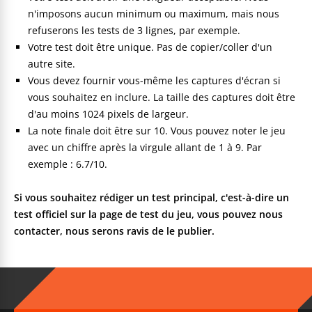
n'imposons aucun minimum ou maximum, mais nous
refuserons les tests de 3 lignes, par exemple.
Votre test doit être unique. Pas de copier/coller d'un
autre site.
Vous devez fournir vous-même les captures d'écran si
vous souhaitez en inclure. La taille des captures doit être
d'au moins 1024 pixels de largeur.
La note finale doit être sur 10. Vous pouvez noter le jeu
avec un chiffre après la virgule allant de 1 à 9. Par
exemple : 6.7/10.
Si vous souhaitez rédiger un test principal, c'est-à-dire un
test officiel sur la page de test du jeu, vous pouvez nous
contacter, nous serons ravis de le publier.