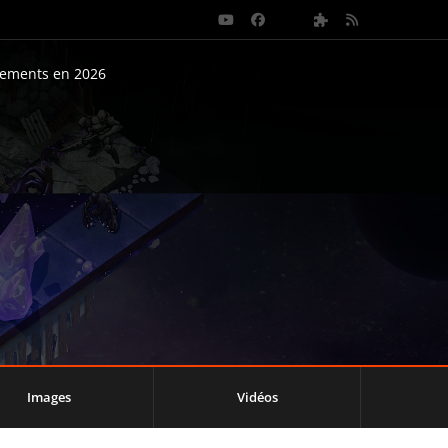
nements en 2026
Images
Vidéos