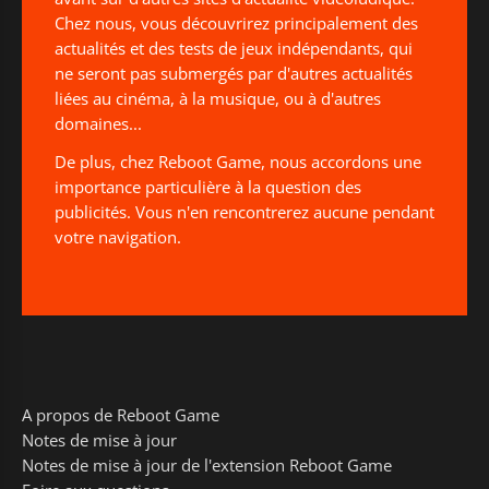
Chez nous, vous découvrirez principalement des
actualités et des tests de jeux indépendants, qui
ne seront pas submergés par d'autres actualités
liées au cinéma, à la musique, ou à d'autres
domaines...
De plus, chez Reboot Game, nous accordons une
importance particulière à la question des
publicités. Vous n'en rencontrerez aucune pendant
votre navigation.
A propos de Reboot Game
Notes de mise à jour
Notes de mise à jour de l'extension Reboot Game