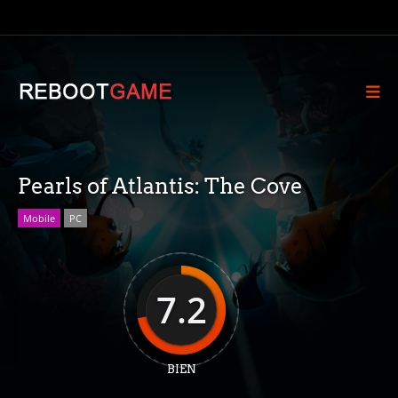
Pearls of Atlantis: The Cove
Mobile
PC
7.2
BIEN