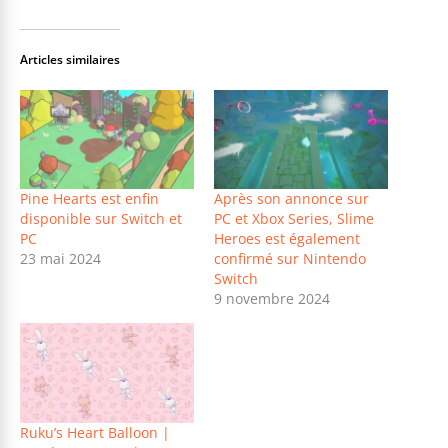
Articles similaires
Pine Hearts est enfin
Après son annonce sur
disponible sur Switch et
PC et Xbox Series, Slime
PC
Heroes est également
23 mai 2024
confirmé sur Nintendo
Switch
9 novembre 2024
Ruku’s Heart Balloon |