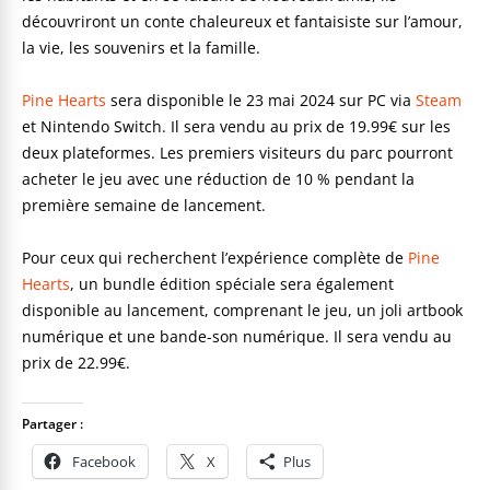
découvriront un conte chaleureux et fantaisiste sur l’amour,
la vie, les souvenirs et la famille.
Pine Hearts
sera disponible le 23 mai 2024 sur PC via
Steam
et Nintendo Switch. Il sera vendu au prix de 19.99€ sur les
deux plateformes. Les premiers visiteurs du parc pourront
acheter le jeu avec une réduction de 10 % pendant la
première semaine de lancement.
Pour ceux qui recherchent l’expérience complète de
Pine
Hearts
, un bundle édition spéciale sera également
disponible au lancement, comprenant le jeu, un joli artbook
numérique et une bande-son numérique. Il sera vendu au
prix de 22.99€.
Partager :
Facebook
X
Plus