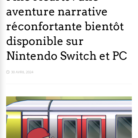
aventure narrative
réconfortante bientôt
disponible sur
Nintendo Switch et PC
30 AVRIL 2024