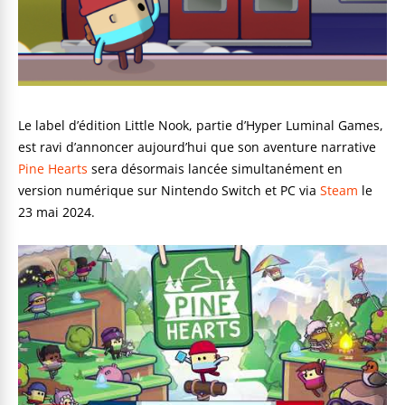
Le label d’édition Little Nook, partie d’Hyper Luminal Games,
est ravi d’annoncer aujourd’hui que son aventure narrative
Pine Hearts
sera désormais lancée simultanément en
version numérique sur Nintendo Switch et PC via
Steam
le
23 mai 2024.