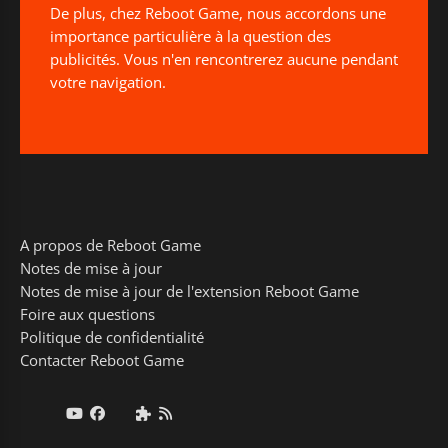
De plus, chez Reboot Game, nous accordons une
importance particulière à la question des
publicités. Vous n'en rencontrerez aucune pendant
votre navigation.
A propos de Reboot Game
Notes de mise à jour
Notes de mise à jour de l'extension Reboot Game
Foire aux questions
Politique de confidentialité
Contacter Reboot Game