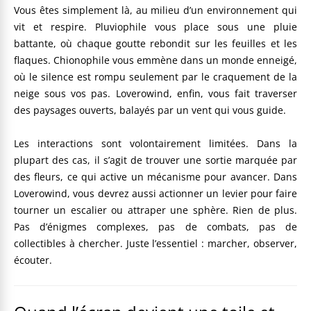
Vous êtes simplement là, au milieu d’un environnement qui
vit et respire. Pluviophile vous place sous une pluie
battante, où chaque goutte rebondit sur les feuilles et les
flaques. Chionophile vous emmène dans un monde enneigé,
où le silence est rompu seulement par le craquement de la
neige sous vos pas. Loverowind, enfin, vous fait traverser
des paysages ouverts, balayés par un vent qui vous guide.
Les interactions sont volontairement limitées. Dans la
plupart des cas, il s’agit de trouver une sortie marquée par
des fleurs, ce qui active un mécanisme pour avancer. Dans
Loverowind, vous devrez aussi actionner un levier pour faire
tourner un escalier ou attraper une sphère. Rien de plus.
Pas d’énigmes complexes, pas de combats, pas de
collectibles à chercher. Juste l’essentiel : marcher, observer,
écouter.