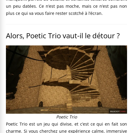
un peu datées. Ce n’est pas moche, mais ce n’est pas non
plus ce qui va vous faire rester scotché à l’écran.
Alors, Poetic Trio vaut-il le détour ?
Poetic Trio
Poetic Trio est un jeu qui divise, et c’est ce qui en fait son
charme. Si vous cherchez une expérience calme, immersive