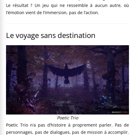
Le résultat ? Un jeu qui ne ressemble à aucun autre, où
l’émotion vient de l’immersion, pas de l’action.
Le voyage sans destination
Poetic Trio
Poetic Trio n’a pas d’histoire à proprement parler. Pas de
personnages, pas de dialogues, pas de mission à accomplir.