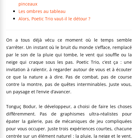
pinceaux
Les ombres au tableau
Alors, Poetic Trio vaut-il le détour ?
On a tous déjà vécu ce moment où le temps semble
s’arrêter. Un instant où le bruit du monde s’efface, remplacé
par le son de la pluie qui tombe, le vent qui souffle ou la
neige qui craque sous les pas. Poetic Trio, c’est ça : une
invitation à ralentir, à regarder autour de vous et à écouter
ce que la nature a à dire. Pas de combat, pas de course
contre la montre, pas de quêtes interminables. Juste vous,
un paysage et l’envie d’avancer.
Tonguç Bodur, le développeur, a choisi de faire les choses
différemment. Pas de graphismes ultra-réalistes pour
épater la galerie, pas de mécaniques de jeu compliquées
pour vous occuper. Juste trois expériences courtes, chacune
centrée sur un élément naturel : la pluie, la neige et le vent.