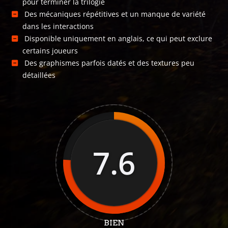
pour terminer la trilogie
Des mécaniques répétitives et un manque de variété
dans les interactions
Disponible uniquement en anglais, ce qui peut exclure
certains joueurs
Des graphismes parfois datés et des textures peu
détaillées
7.6
BIEN