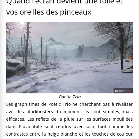
Quand l’écran devient une toile et
vos oreilles des pinceaux
Poetic Trio
Les graphismes de Poetic Trio ne cherchent pas à rivaliser
avec les blockbusters du moment. Ils sont simples, mais
efficaces. Les reflets de la pluie sur les surfaces mouillées
dans Pluviophile sont rendus avec soin, tout comme les
contrastes entre la neige blanche et les touches de couleur