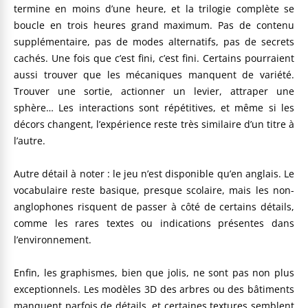
termine en moins d’une heure, et la trilogie complète se
boucle en trois heures grand maximum. Pas de contenu
supplémentaire, pas de modes alternatifs, pas de secrets
cachés. Une fois que c’est fini, c’est fini. Certains pourraient
aussi trouver que les mécaniques manquent de variété.
Trouver une sortie, actionner un levier, attraper une
sphère… Les interactions sont répétitives, et même si les
décors changent, l’expérience reste très similaire d’un titre à
l’autre.
Autre détail à noter : le jeu n’est disponible qu’en anglais. Le
vocabulaire reste basique, presque scolaire, mais les non-
anglophones risquent de passer à côté de certains détails,
comme les rares textes ou indications présentes dans
l’environnement.
Enfin, les graphismes, bien que jolis, ne sont pas non plus
exceptionnels. Les modèles 3D des arbres ou des bâtiments
manquent parfois de détails, et certaines textures semblent