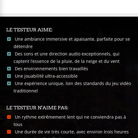
LE TESTEUR AIME:
Une ambiance immersive et apaisante, parfaite pour se
détendre
Des sons et une direction audio exceptionnels, qui
captent l’essence de la pluie, de la neige et du vent
Des environnements bien travaillés
Une jouabilité ultra-accessible
Une expérience unique, loin des standards du jeu vidéo
traditionnel
LE TESTEUR N'AIME PAS:
Un rythme extrêmement lent qui ne conviendra pas à
tous
Une durée de vie très courte, avec environ trois heures