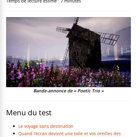
Bande-annonce de « Poetic Trio »
Menu du test
Le voyage sans destination
Quand l’écran devient une toile et vos oreilles des