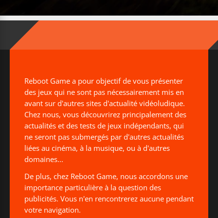
Reboot Game a pour objectif de vous présenter
des jeux qui ne sont pas nécessairement mis en
avant sur d'autres sites d'actualité vidéoludique.
Chez nous, vous découvrirez principalement des
actualités et des tests de jeux indépendants, qui
ne seront pas submergés par d'autres actualités
liées au cinéma, à la musique, ou à d'autres
domaines...
De plus, chez Reboot Game, nous accordons une
importance particulière à la question des
publicités. Vous n'en rencontrerez aucune pendant
votre navigation.