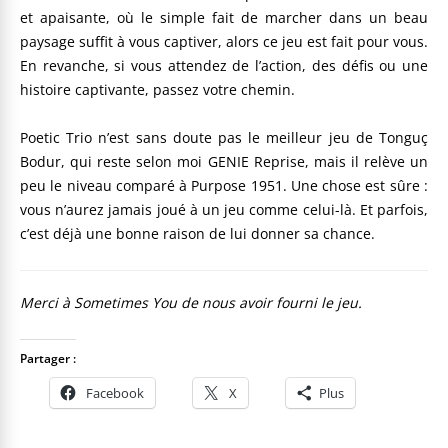
et apaisante, où le simple fait de marcher dans un beau
paysage suffit à vous captiver, alors ce jeu est fait pour vous.
En revanche, si vous attendez de l’action, des défis ou une
histoire captivante, passez votre chemin.
Poetic Trio n’est sans doute pas le meilleur jeu de Tonguç
Bodur, qui reste selon moi GENIE Reprise, mais il relève un
peu le niveau comparé à Purpose 1951. Une chose est sûre :
vous n’aurez jamais joué à un jeu comme celui-là. Et parfois,
c’est déjà une bonne raison de lui donner sa chance.
Merci à Sometimes You de nous avoir fourni le jeu.
Partager :
Facebook
X
Plus