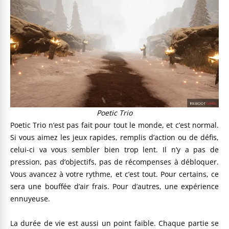
Poetic Trio
Poetic Trio n’est pas fait pour tout le monde, et c’est normal.
Si vous aimez les jeux rapides, remplis d’action ou de défis,
celui-ci va vous sembler bien trop lent. Il n’y a pas de
pression, pas d’objectifs, pas de récompenses à débloquer.
Vous avancez à votre rythme, et c’est tout. Pour certains, ce
sera une bouffée d’air frais. Pour d’autres, une expérience
ennuyeuse.
La durée de vie est aussi un point faible. Chaque partie se