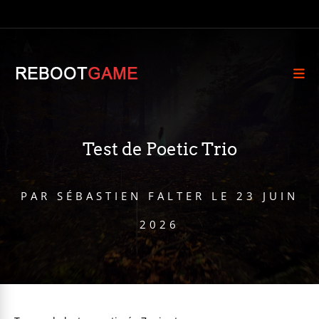
Test de Poetic Trio
PAR
SÉBASTIEN FALTER
LE
23 JUIN
2026