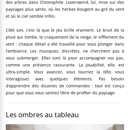
des arbres dans Chionophile. Loverowind, lui, mise sur des
paysages plus aérés, où les herbes bougent au gré du vent
et où le ciel semble infini.
Côté son, c’est là que le jeu brille vraiment. Le bruit de la
pluie qui tombe, le craquement de la neige, le sifflement du
vent : chaque détail a été travaillé pour vous plonger dans
l’ambiance. Les musiques, discrètes, ne cherchent pas à
vous submerger. Elles sont là pour accompagner vos pas,
comme une présence rassurante. La jouabilité, elle, est
ultra-simple. Vous avancez, vous tournez la tête, vous
interagissez avec quelques éléments. Pas besoin
d’apprendre des dizaines de commandes : tout est conçu
pour que vous vous sentiez libre de profiter du paysage.
Les ombres au tableau