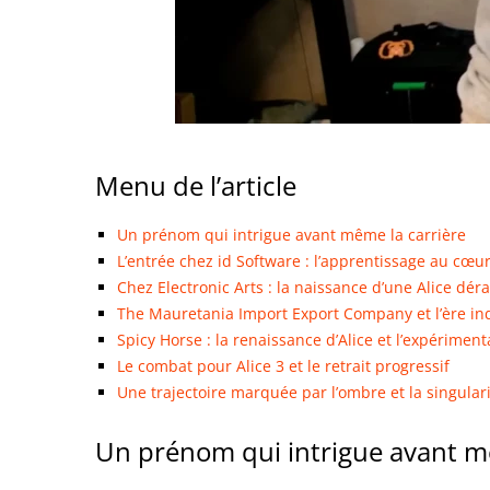
Menu de l’article
Un prénom qui intrigue avant même la carrière
L’entrée chez id Software : l’apprentissage au cœur
Chez Electronic Arts : la naissance d’une Alice dé
The Mauretania Import Export Company et l’ère i
Spicy Horse : la renaissance d’Alice et l’expériment
Le combat pour Alice 3 et le retrait progressif
Une trajectoire marquée par l’ombre et la singular
Un prénom qui intrigue avant m