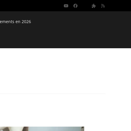
nements en 2026